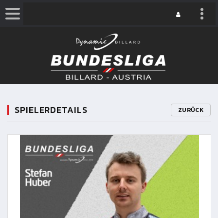
SPIELERDETAILS
ZURÜCK