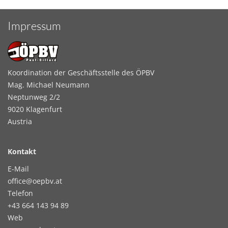
Impressum
Koordination der Geschäftsstelle des ÖPBV
Mag. Michael Neumann
Neptunweg 2/2
9020 Klagenfurt
Austria
Kontakt
E-Mail
office@oepbv.at
Telefon
+43 664 143 94 89
Web