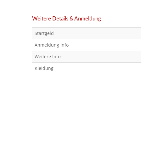
Weitere Details & Anmeldung
Startgeld
Anmeldung Info
Weitere Infos
Kleidung