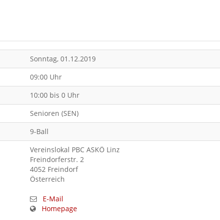
Sonntag, 01.12.2019
09:00 Uhr
10:00 bis 0 Uhr
Senioren (SEN)
9-Ball
Vereinslokal PBC ASKÖ Linz
Freindorferstr. 2
4052 Freindorf
Österreich
E-Mail
Homepage