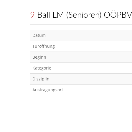
9 Ball LM (Senioren) OÖPBV
Datum
Türöffnung
Beginn
Kategorie
Disziplin
Austragungsort