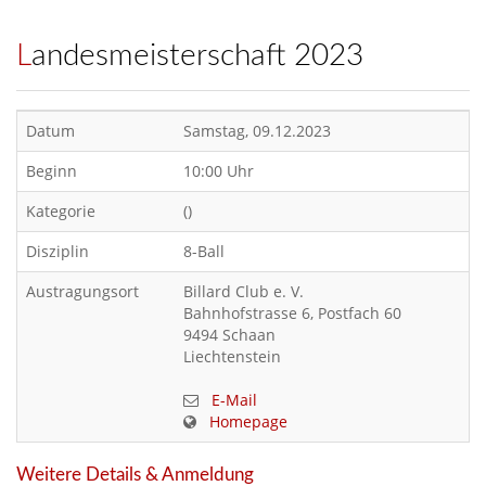
Landesmeisterschaft 2023
Datum
Samstag, 09.12.2023
Beginn
10:00 Uhr
Kategorie
()
Disziplin
8-Ball
Austragungsort
Billard Club e. V.
Bahnhofstrasse 6, Postfach 60
9494 Schaan
Liechtenstein
E-Mail
Homepage
Weitere Details & Anmeldung