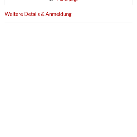
Weitere Details & Anmeldung