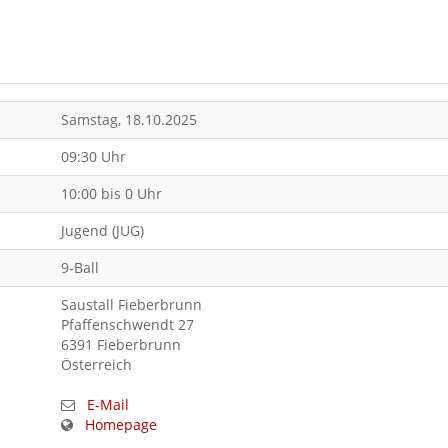
Samstag, 18.10.2025
09:30 Uhr
10:00 bis 0 Uhr
Jugend (JUG)
9-Ball
Saustall Fieberbrunn
Pfaffenschwendt 27
6391 Fieberbrunn
Österreich
E-Mail
Homepage