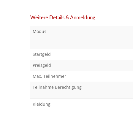
Weitere Details & Anmeldung
Modus
Startgeld
Preisgeld
Max. Teilnehmer
Teilnahme Berechtigung
Kleidung