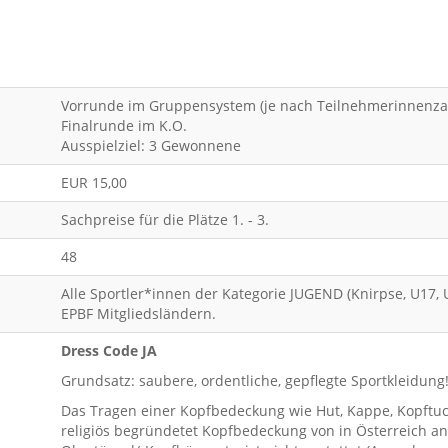
Vorrunde im Gruppensystem (je nach Teilnehmerinnenza
Finalrunde im K.O.
Ausspielziel: 3 Gewonnene
EUR 15,00
Sachpreise für die Plätze 1. - 3.
48
Alle Sportler*innen der Kategorie JUGEND (Knirpse, U17,
EPBF Mitgliedsländern.
Dress Code JA
Grundsatz: saubere, ordentliche, gepflegte Sportkleidung
Das Tragen einer Kopfbedeckung wie Hut, Kappe, Kopftuch
religiös begründetet Kopfbedeckung von in Österreich an