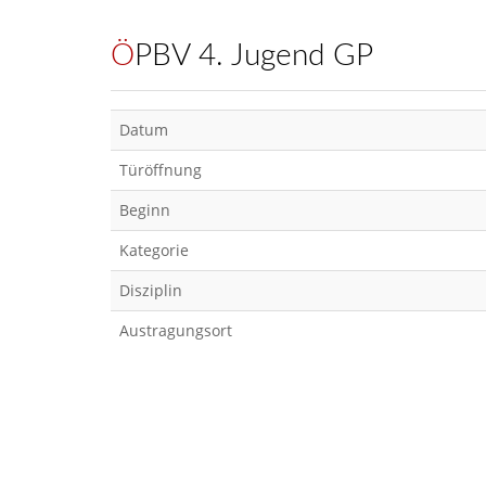
ÖPBV 4. Jugend GP
Datum
Türöffnung
Beginn
Kategorie
Disziplin
Austragungsort