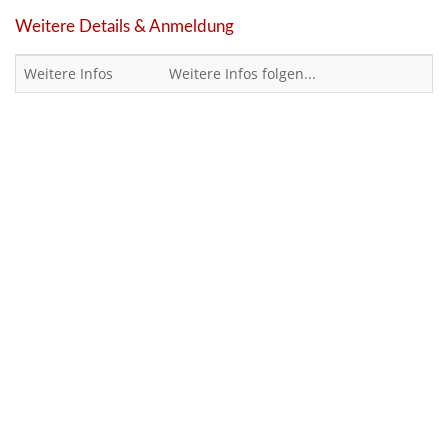
Weitere Details & Anmeldung
Weitere Infos
Weitere Infos folgen...