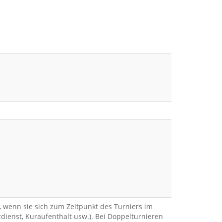
s, wenn sie sich zum Zeitpunkt des Turniers im
dienst, Kuraufenthalt usw.). Bei Doppelturnieren