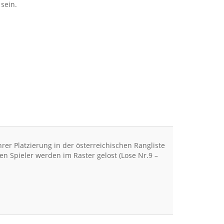
sein.
r Platzierung in der österreichischen Rangliste
en Spieler werden im Raster gelost (Lose Nr.9 –