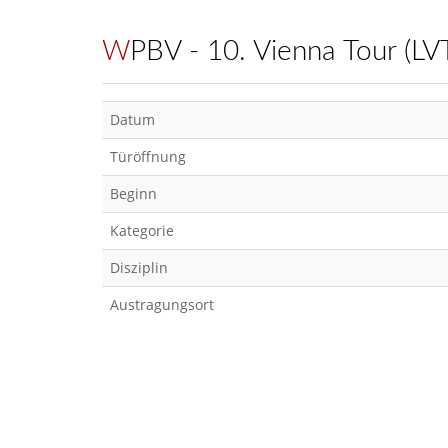
WPBV - 10. Vienna Tour (LV
Datum
Türöffnung
Beginn
Kategorie
Disziplin
Austragungsort