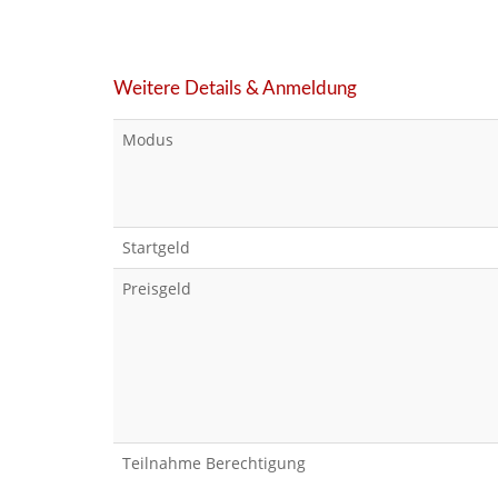
Weitere Details & Anmeldung
Modus
Startgeld
Preisgeld
Teilnahme Berechtigung