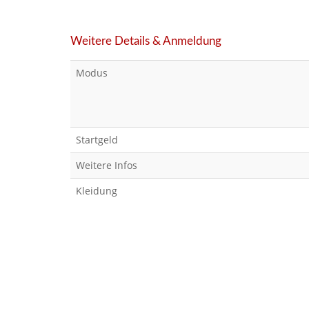
Weitere Details & Anmeldung
Modus
Startgeld
Weitere Infos
Kleidung