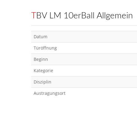
TBV LM 10erBall Allgemein
Datum
Türöffnung
Beginn
Kategorie
Disziplin
Austragungsort