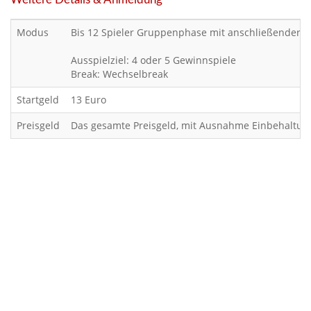
Modus
Bis 12 Spieler Gruppenphase mit anschließender K.
Ausspielziel: 4 oder 5 Gewinnspiele
Break: Wechselbreak
Startgeld
13 Euro
Preisgeld
Das gesamte Preisgeld, mit Ausnahme Einbehaltung 