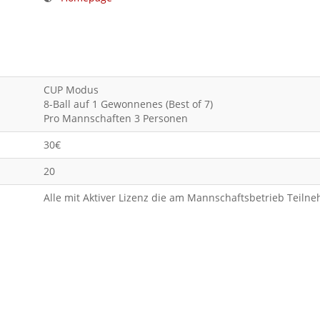
CUP Modus
8-Ball auf 1 Gewonnenes (Best of 7)
Pro Mannschaften 3 Personen
30€
20
Alle mit Aktiver Lizenz die am Mannschaftsbetrieb Teiln