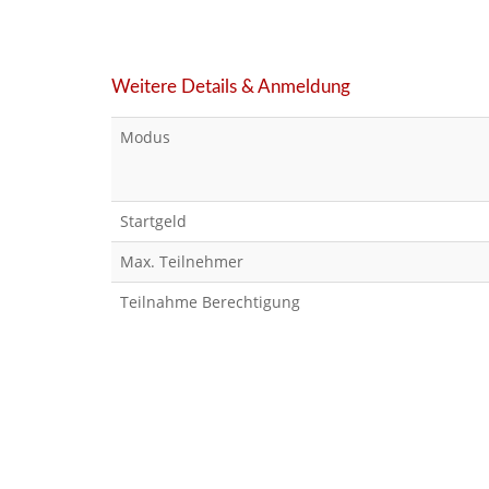
Weitere Details & Anmeldung
Modus
Startgeld
Max. Teilnehmer
Teilnahme Berechtigung