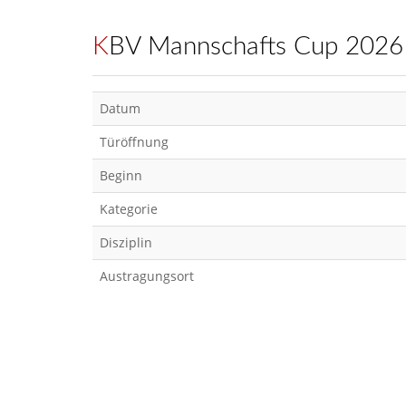
KBV Mannschafts Cup 2026
Datum
Türöffnung
Beginn
Kategorie
Disziplin
Austragungsort