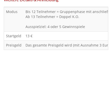
Modus
Bis 12 Teilnehmer = Gruppenphase mit anschließe
Ab 13 Teilnehmer = Doppel K.O.
Ausspielziel: 4 oder 5 Gewinnspiele
Startgeld
13 €
Preisgeld
Das gesamte Preisgeld wird (mit Ausnahme 3 Euro 