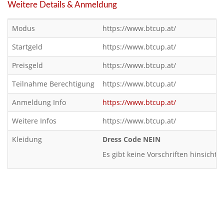
Weitere Details & Anmeldung
Modus
https://www.btcup.at/
Startgeld
https://www.btcup.at/
Preisgeld
https://www.btcup.at/
Teilnahme Berechtigung
https://www.btcup.at/
Anmeldung Info
https://www.btcup.at/
Weitere Infos
https://www.btcup.at/
Kleidung
Dress Code NEIN
Es gibt keine Vorschriften hinsichtl