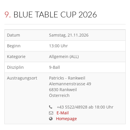
9. BLUE TABLE CUP 2026
Datum
Samstag, 21.11.2026
Beginn
13:00 Uhr
Kategorie
Allgemein (ALL)
Disziplin
9-Ball
Austragungsort
Patricks - Rankweil
Alemannenstrasse 49
6830 Rankweil
Österreich
+43 5522/48928 ab 18:00 Uhr
E-Mail
Homepage