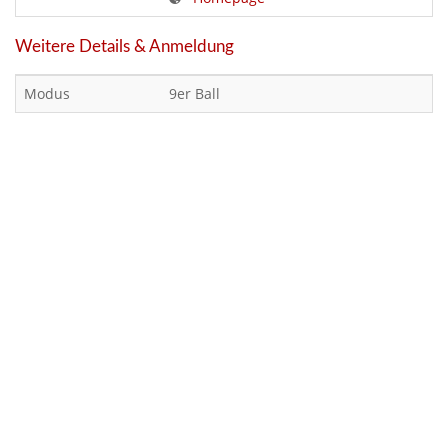
Weitere Details & Anmeldung
Modus
9er Ball