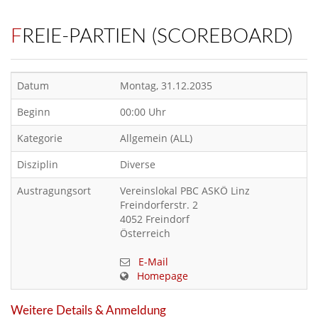
FREIE-PARTIEN (SCOREBOARD)
Datum
Montag, 31.12.2035
Beginn
00:00 Uhr
Kategorie
Allgemein (ALL)
Disziplin
Diverse
Austragungsort
Vereinslokal PBC ASKÖ Linz
Freindorferstr. 2
4052 Freindorf
Österreich
E-Mail
Homepage
Weitere Details & Anmeldung