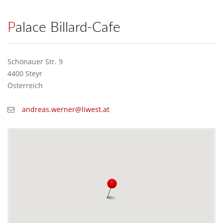
Palace Billard-Cafe
Schönauer Str. 9
4400 Steyr
Österreich
andreas.werner@liwest.at