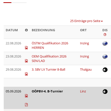
25 Einträge pro Seite
DATUM
BEZEICHNUNG
ORT
DIS
22.08.2026
ÖSTM Qualifikation 2026
Inzing
HERREN
23.08.2026
OEM Qualifikation 2026
Inzing
SEN/LAD
29.08.2026
3. SBV LV Turnier 8-Ball
Thalgau
05.09.2026
OÖPBV-4. B-Turnier
Linz