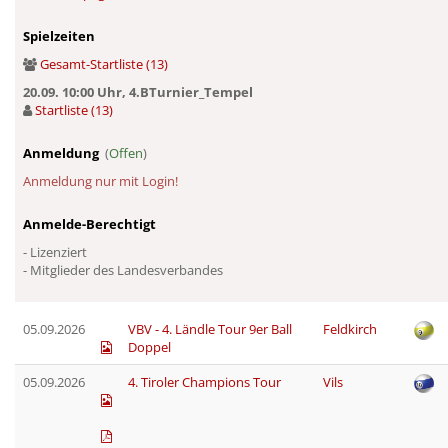
Spielzeiten
Gesamt-Startliste (13)
20.09. 10:00 Uhr, 4.BTurnier_Tempel
Startliste (13)
Anmeldung
(
Offen
)
Anmeldung nur mit Login!
Anmelde-Berechtigt
- Lizenziert
- Mitglieder des Landesverbandes
05.09.2026
VBV - 4. Ländle Tour 9er Ball
Feldkirch
Doppel
05.09.2026
4. Tiroler Champions Tour
Vils