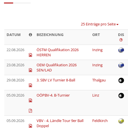
25 Einträge pro Seite
DATUM
BEZEICHNUNG
ORT
DIS
22.08.2026
ÖSTM Qualifikation 2026
Inzing
HERREN
23.08.2026
OEM Qualifikation 2026
Inzing
SEN/LAD
29.08.2026
3. SBV LV Turnier 8-Ball
Thalgau
05.09.2026
OÖPBV-4. B-Turnier
Linz
05.09.2026
VBV - 4. Ländle Tour 9er Ball
Feldkirch
Doppel