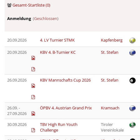
Gesamt-Startliste (0)
Anmeldung
(
Geschlossen
)
20.09.2026
4. LV Turnier STMK
Kapfenberg
20.09.2026
KBV 4. B-Turnier KC
St. Stefan
26.09.2026
KBV Mannschafts Cup 2026
St. Stefan
26.09. -
ÖPBV 4. Austrian Grand Prix
Kramsach
27.09.2026
30.09.2026
TBV High Run Youth
Tiroler
Challenge
Vereinlokale