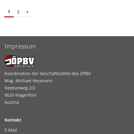
1
2
»
Impressum
Koordination der Geschäftsstelle des ÖPBV
Mag. Michael Neumann
Neptunweg 2/2
9020 Klagenfurt
Austria
Kontakt
E-Mail