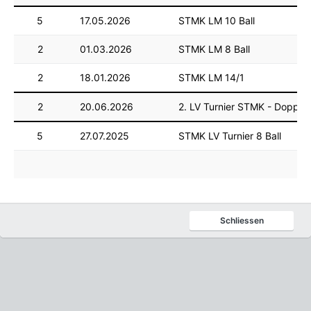
5
17.05.2026
STMK LM 10 Ball
2
01.03.2026
STMK LM 8 Ball
2
18.01.2026
STMK LM 14/1
2
20.06.2026
2. LV Turnier STMK - Doppel
5
27.07.2025
STMK LV Turnier 8 Ball
Schliessen