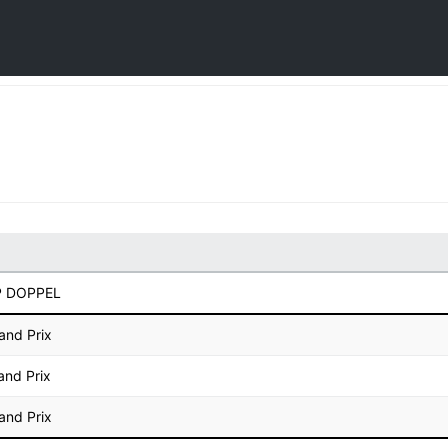
GP DOPPEL
and Prix
and Prix
and Prix