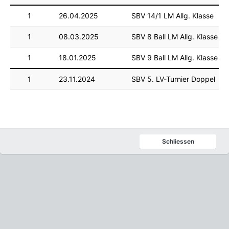
1
26.04.2025
SBV 14/1 LM Allg. Klasse
1
08.03.2025
SBV 8 Ball LM Allg. Klasse
1
18.01.2025
SBV 9 Ball LM Allg. Klasse
1
23.11.2024
SBV 5. LV-Turnier Doppel
Schliessen