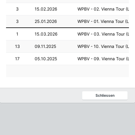
3
15.02.2026
WPBV - 02. Vienna Tour (LM)
3
25.01.2026
WPBV - 01. Vienna Tour (LM)
1
15.03.2026
WPBV - 03. Vienna Tour (LVT
13
09.11.2025
WPBV - 10. Vienna Tour (LVT
17
05.10.2025
WPBV - 09. Vienna Tour (LVT
Schliessen