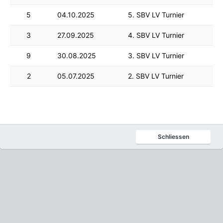
5
04.10.2025
5. SBV LV Turnier
3
27.09.2025
4. SBV LV Turnier
9
30.08.2025
3. SBV LV Turnier
2
05.07.2025
2. SBV LV Turnier
Schliessen