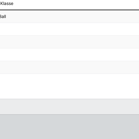
 Klasse
all