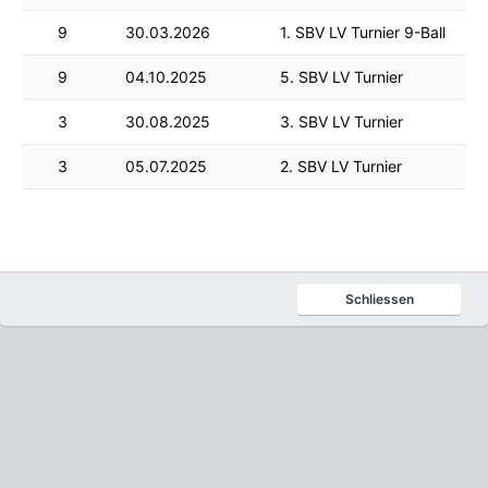
9
30.03.2026
1. SBV LV Turnier 9-Ball
9
04.10.2025
5. SBV LV Turnier
3
30.08.2025
3. SBV LV Turnier
3
05.07.2025
2. SBV LV Turnier
Schliessen