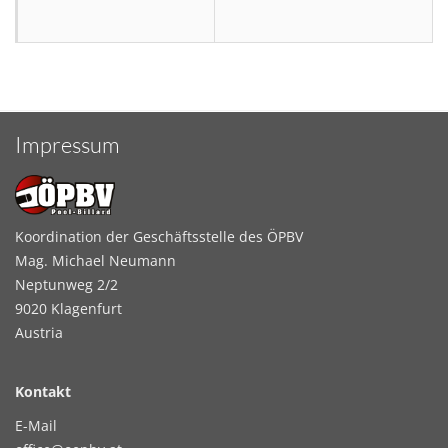
Impressum
Koordination der Geschäftsstelle des ÖPBV
Mag. Michael Neumann
Neptunweg 2/2
9020 Klagenfurt
Austria
Kontakt
E-Mail