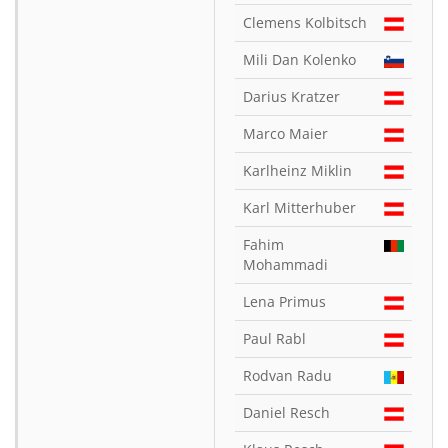
Clemens Kolbitsch
Mili Dan Kolenko
Darius Kratzer
Marco Maier
Karlheinz Miklin
Karl Mitterhuber
Fahim
Mohammadi
Lena Primus
Paul Rabl
Rodvan Radu
Daniel Resch