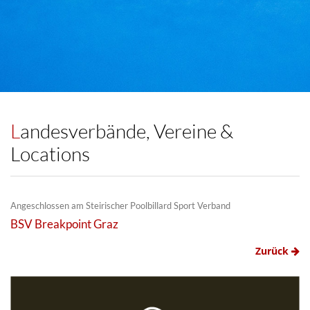
Landesverbände, Vereine &
Locations
Angeschlossen am Steirischer Poolbillard Sport Verband
BSV Breakpoint Graz
Zurück