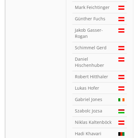
Mark Feichtinger
Günther Fuchs
Jakob Gasser-
Rogan
Schimmel Gerd
Daniel
Hischenhuber
Robert Hitthaler
Lukas Hofer
Gabriel Jones
Szabolc Jozsa
Niklas Kaltenböck
Hadi Khavari