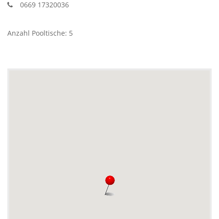
0669 17320036
Anzahl Pooltische: 5