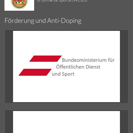
Förderung und Anti-Doping