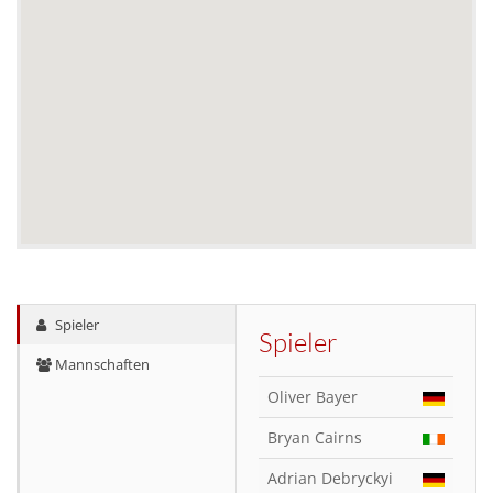
Spieler
Spieler
Mannschaften
Oliver Bayer
Bryan Cairns
Adrian Debryckyi