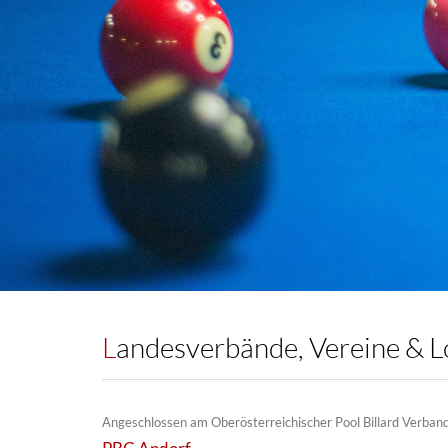
Landesverbände, Vereine & L
Angeschlossen am Oberösterreichischer Pool Billard Verban