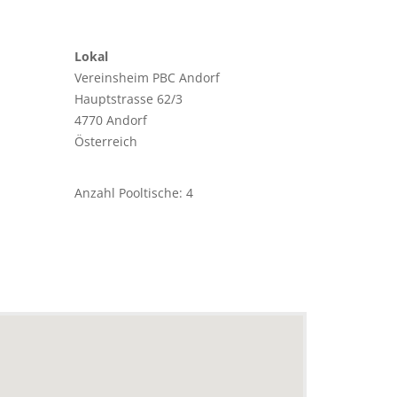
Lokal
Vereinsheim PBC Andorf
Hauptstrasse 62/3
4770 Andorf
Österreich
Anzahl Pooltische: 4