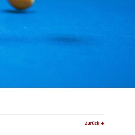
Zurück