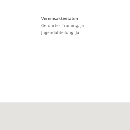
Vereinsaktivitäten
Geführtes Training: Ja
Jugendabteilung: Ja