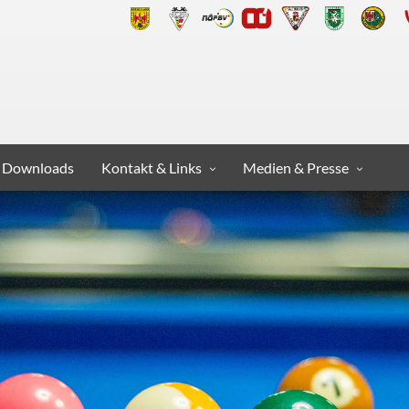
Downloads
Kontakt & Links
Medien & Presse