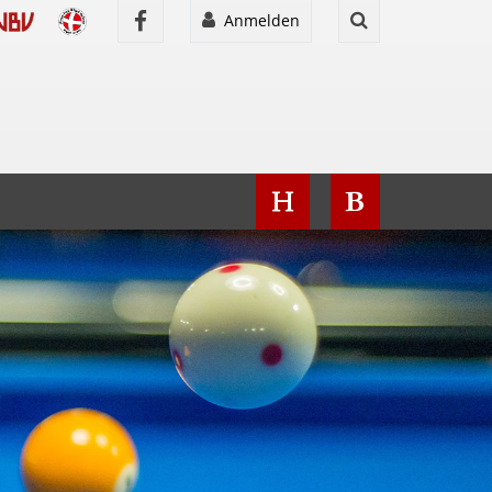
Anmelden