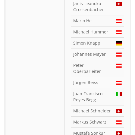
Janis-Leandro
Grossenbacher
Mario He
Michael Hummer
Simon Knapp
Johannes Mayer
Peter
Oberparleiter
Jürgen Reiss
Juan Francisco
Reyes Begg
Michael Schneider
Markus Schwarzl
Mustafa Sonkur