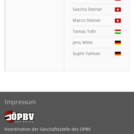
Sascha Steiner
Marco Steiner
Tamas Toth
Jens Witte
Suphi Yalman
Impressum
Koordination der Geschäftsstelle des ÖPBV