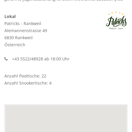
Lokal
Patricks - Rankweil
Alemannenstrasse 49
6830 Rankweil
Österreich
+43 5522/48928 ab 18:00 Uhr
Anzahl Pooltische: 22
Anzahl Snookertische: 4