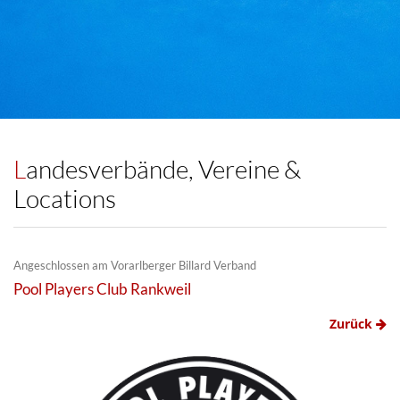
Landesverbände, Vereine &
Locations
Angeschlossen am Vorarlberger Billard Verband
Pool Players Club Rankweil
Zurück