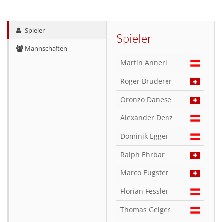
Spieler
Spieler
Mannschaften
Martin Annerl
Roger Bruderer
Oronzo Danese
Alexander Denz
Dominik Egger
Ralph Ehrbar
Marco Eugster
Florian Fessler
Thomas Geiger