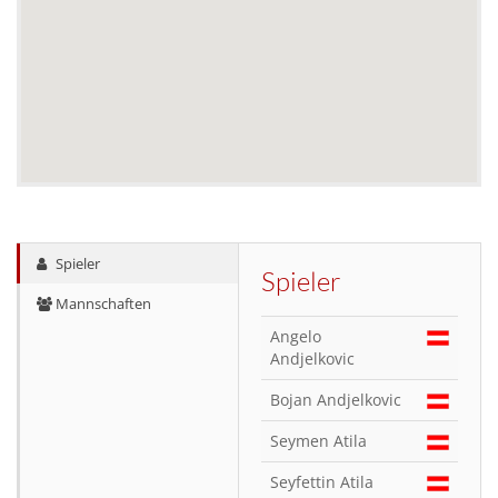
Spieler
Spieler
Mannschaften
Angelo
Andjelkovic
Bojan Andjelkovic
Seymen Atila
Seyfettin Atila