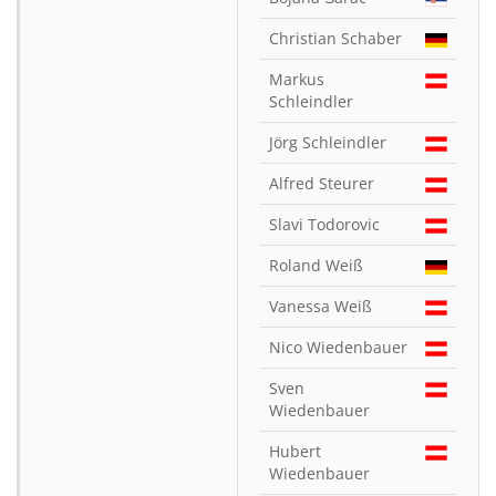
Christian Schaber
Markus
Schleindler
Jörg Schleindler
Alfred Steurer
Slavi Todorovic
Roland Weiß
Vanessa Weiß
Nico Wiedenbauer
Sven
Wiedenbauer
Hubert
Wiedenbauer