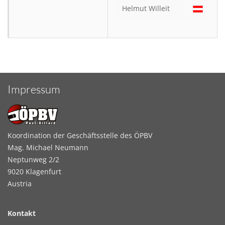
Helmut Willeit
Impressum
Koordination der Geschäftsstelle des ÖPBV
Mag. Michael Neumann
Neptunweg 2/2
9020 Klagenfurt
Austria
Kontakt