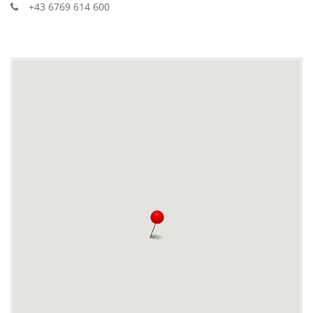
+43 6769 614 600