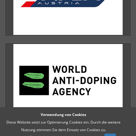
Verwendung von Cookies
Diese Website setzt zur Optimierung Cookies ein. Durch die weitere
Nutzung stimmen Sie dem Einsatz von Cookies zu.