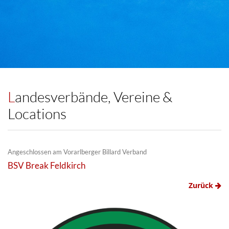
Landesverbände, Vereine &
Locations
Angeschlossen am Vorarlberger Billard Verband
BSV Break Feldkirch
Zurück