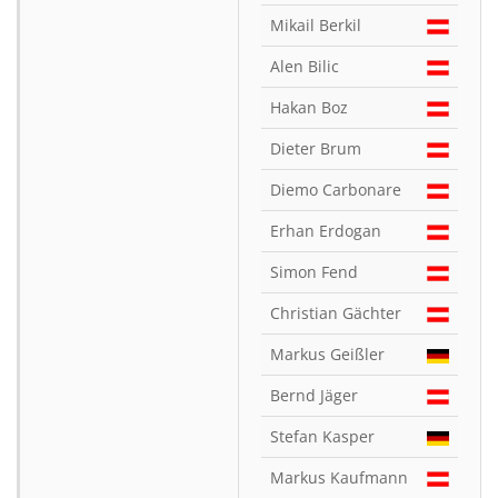
Mikail Berkil
Alen Bilic
Hakan Boz
Dieter Brum
Diemo Carbonare
Erhan Erdogan
Simon Fend
Christian Gächter
Markus Geißler
Bernd Jäger
Stefan Kasper
Markus Kaufmann