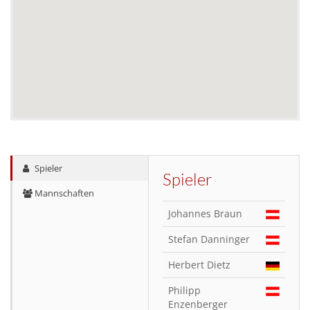
Spieler
Spieler
Mannschaften
Johannes Braun
Stefan Danninger
Herbert Dietz
Philipp
Enzenberger