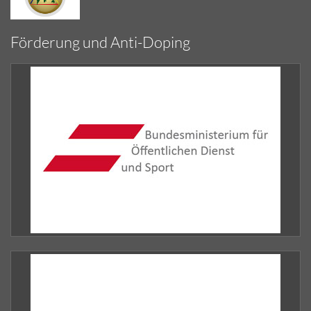
Förderung und Anti-Doping