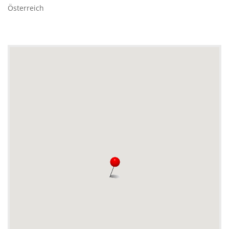
Österreich