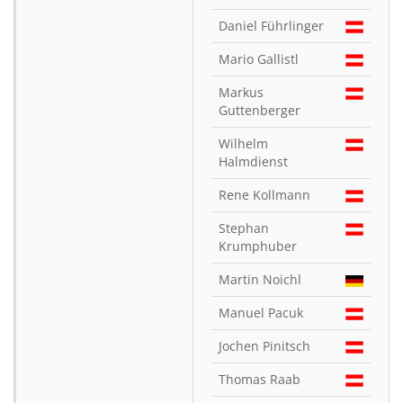
Daniel Führlinger
Mario Gallistl
Markus
Guttenberger
Wilhelm
Halmdienst
Rene Kollmann
Stephan
Krumphuber
Martin Noichl
Manuel Pacuk
Jochen Pinitsch
Thomas Raab