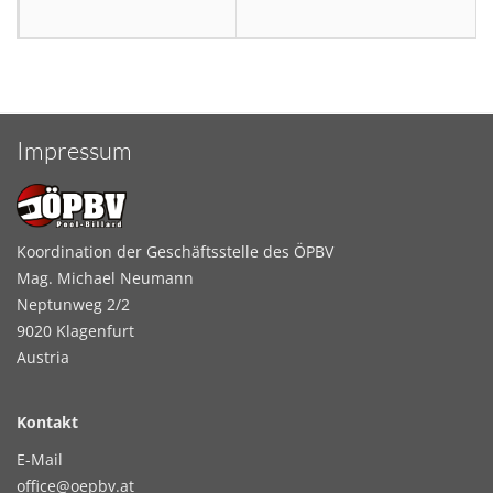
Impressum
Koordination der Geschäftsstelle des ÖPBV
Mag. Michael Neumann
Neptunweg 2/2
9020 Klagenfurt
Austria
Kontakt
E-Mail
office@oepbv.at