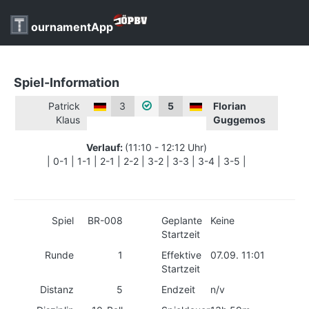
ournamentApp
Spiel-Information
Patrick
3
5
Florian
Klaus
Guggemos
Verlauf:
(11:10 - 12:12 Uhr)
| 0-1 | 1-1 | 2-1 | 2-2 | 3-2 | 3-3 | 3-4 | 3-5 |
Spiel
BR-008
Geplante
Keine
Startzeit
Runde
1
Effektive
07.09. 11:01
Startzeit
Distanz
5
Endzeit
n/v