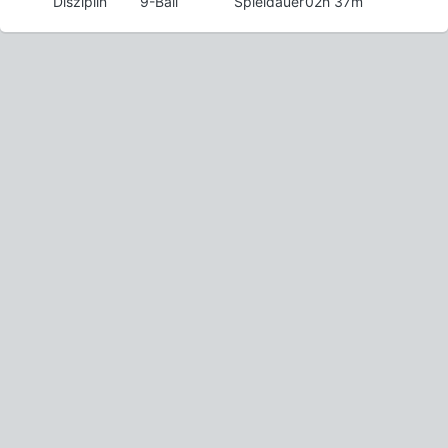
Disziplin
9-Ball
Spieldauer
02h 37m