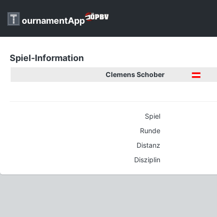
ournamentApp
Spiel-Information
Clemens Schober
Spiel
Runde
Distanz
Disziplin