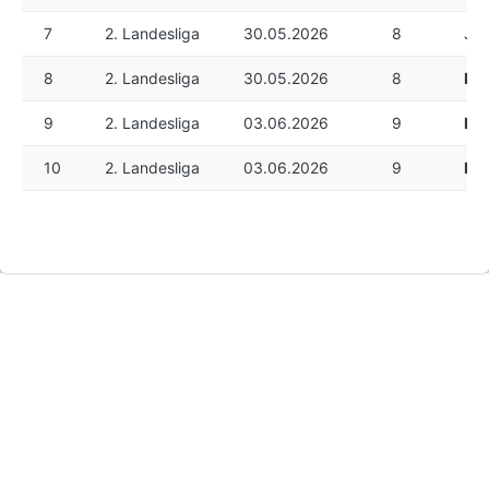
7
2. Landesliga
30.05.2026
8
Jör
8
2. Landesliga
30.05.2026
8
Er
9
2. Landesliga
03.06.2026
9
Rog
10
2. Landesliga
03.06.2026
9
Pat