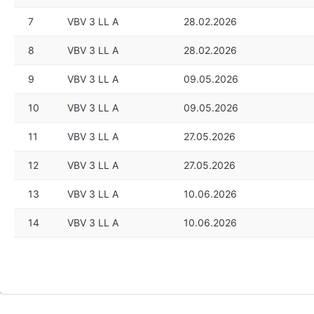
7
VBV 3 LL A
28.02.2026
8
VBV 3 LL A
28.02.2026
9
VBV 3 LL A
09.05.2026
10
VBV 3 LL A
09.05.2026
11
VBV 3 LL A
27.05.2026
12
VBV 3 LL A
27.05.2026
13
VBV 3 LL A
10.06.2026
14
VBV 3 LL A
10.06.2026