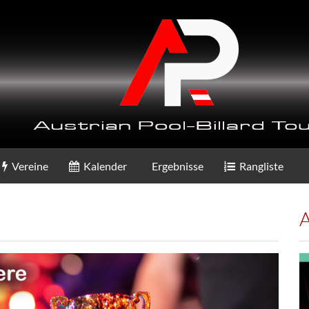
Vereine
Kalender
Ergebnisse
Rangliste