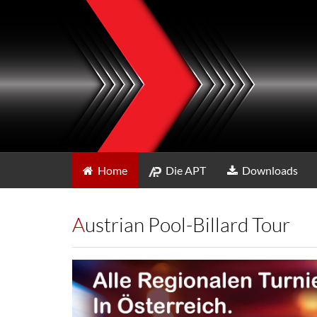
Home
Die APT
Downloads
Austrian Pool-Billard Tour