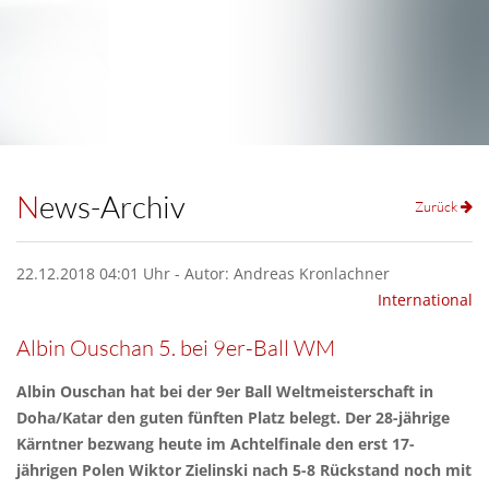
News-Archiv
Zurück
22.12.2018 04:01 Uhr - Autor: Andreas Kronlachner
International
Albin Ouschan 5. bei 9er-Ball WM
Albin Ouschan hat bei der 9er Ball Weltmeisterschaft in
Doha/Katar den guten fünften Platz belegt. Der 28-jährige
Kärntner bezwang heute im Achtelfinale den erst 17-
jährigen Polen Wiktor Zielinski nach 5-8 Rückstand noch mit