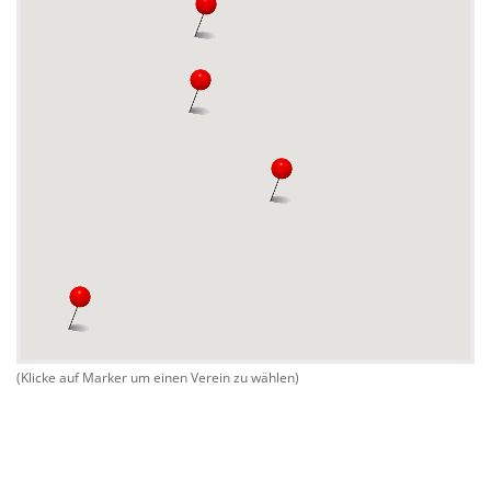
(Klicke auf Marker um einen Verein zu wählen)