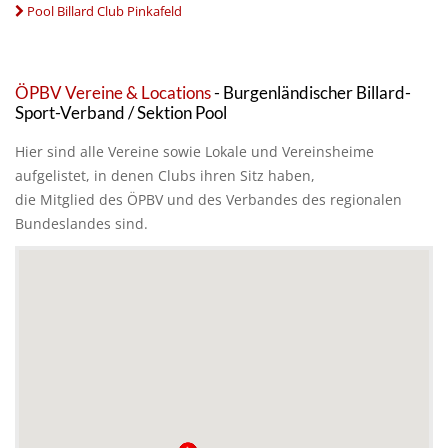
Pool Billard Club Pinkafeld
ÖPBV Vereine & Locations
- Burgenländischer Billard-
Sport-Verband / Sektion Pool
Hier sind alle Vereine sowie Lokale und Vereinsheime
aufgelistet, in denen Clubs ihren Sitz haben,
die Mitglied des ÖPBV und des Verbandes des regionalen
Bundeslandes sind.