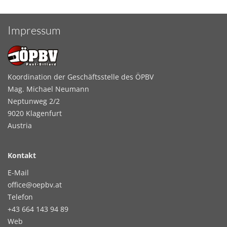
Impressum
Koordination der Geschäftsstelle des ÖPBV
Mag. Michael Neumann
Neptunweg 2/2
9020 Klagenfurt
Austria
Kontakt
E-Mail
office@oepbv.at
Telefon
+43 664 143 94 89
Web