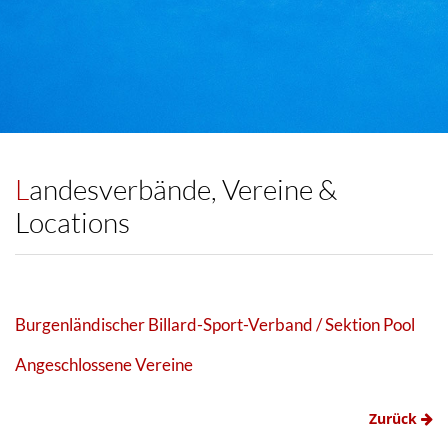
Landesverbände, Vereine &
Locations
Burgenländischer Billard-Sport-Verband / Sektion Pool
Angeschlossene Vereine
Zurück