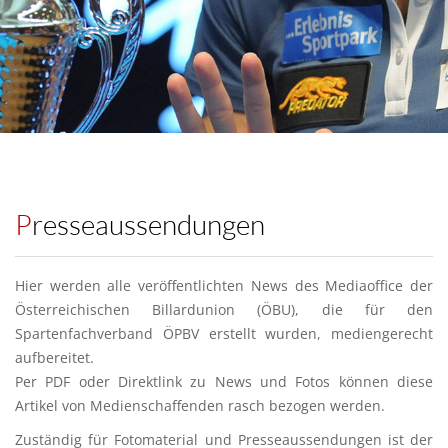
Presseaussendungen
Hier werden alle veröffentlichten News des Mediaoffice der
Österreichischen Billardunion (ÖBU), die für den
Spartenfachverband ÖPBV erstellt wurden, mediengerecht
aufbereitet.
Per PDF oder Direktlink zu News und Fotos können diese
Artikel von Medienschaffenden rasch bezogen werden.
Zuständig für Fotomaterial und Presseaussendungen ist der