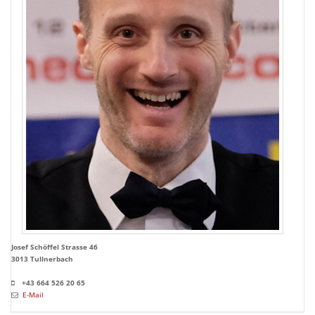
Josef Schöffel Strasse 46
3013 Tullnerbach
+43 664 526 20 65
E-Mail