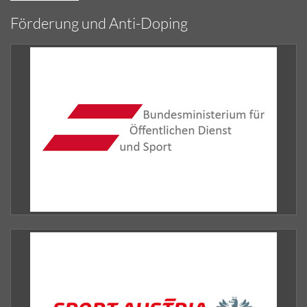
Förderung und Anti-Doping