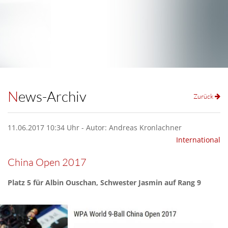
News-Archiv
Zurück
11.06.2017 10:34 Uhr - Autor: Andreas Kronlachner
International
China Open 2017
Platz 5 für Albin Ouschan, Schwester Jasmin auf Rang 9