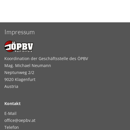
Impressum
Koordination der Geschäftsstelle des ÖPBV
Mag. Michael Neumann
Neptunweg 2/2
9020 Klagenfurt
Austria
Kontakt
E-Mail
office@oepbv.at
Telefon