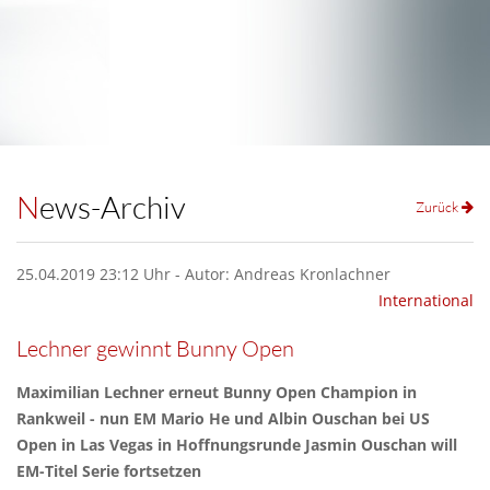
News-Archiv
Zurück
25.04.2019 23:12 Uhr - Autor: Andreas Kronlachner
International
Lechner gewinnt Bunny Open
Maximilian Lechner erneut Bunny Open Champion in
Rankweil - nun EM Mario He und Albin Ouschan bei US
Open in Las Vegas in Hoffnungsrunde Jasmin Ouschan will
EM-Titel Serie fortsetzen