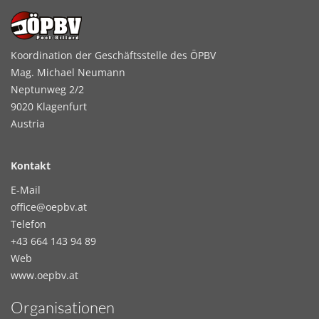
Koordination der Geschäftsstelle des ÖPBV
Mag. Michael Neumann
Neptunweg 2/2
9020 Klagenfurt
Austria
Kontakt
E-Mail
office@oepbv.at
Telefon
+43 664 143 94 89
Web
www.oepbv.at
Organisationen