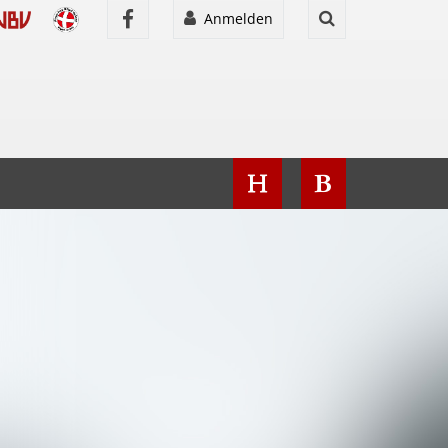
Anmelden