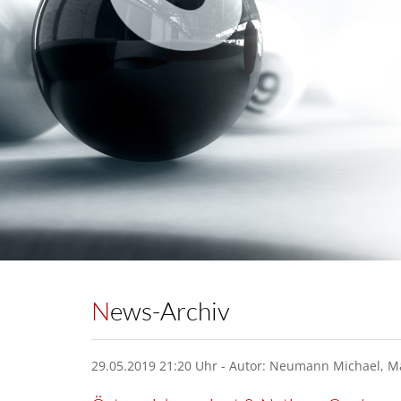
News-Archiv
29.05.2019 21:20 Uhr - Autor: Neumann Michael, M