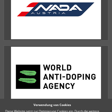
Verwendung von Cookies
Diese Website setzt zur Optimierung Cookies ein. Durch die weitere