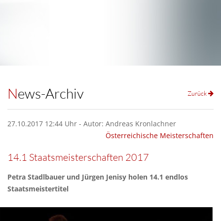
News-Archiv
Zurück
27.10.2017 12:44 Uhr - Autor: Andreas Kronlachner
Österreichische Meisterschaften
14.1 Staatsmeisterschaften 2017
Petra Stadlbauer und Jürgen Jenisy holen 14.1 endlos
Staatsmeistertitel