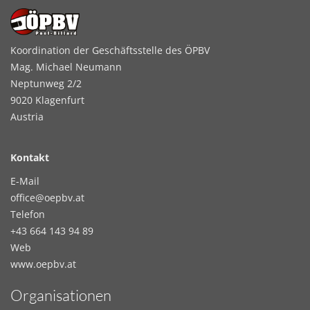
Koordination der Geschäftsstelle des ÖPBV
Mag. Michael Neumann
Neptunweg 2/2
9020 Klagenfurt
Austria
Kontakt
E-Mail
office@oepbv.at
Telefon
+43 664 143 94 89
Web
www.oepbv.at
Organisationen