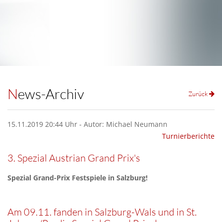
News-Archiv
Zurück
15.11.2019 20:44 Uhr - Autor: Michael Neumann
Turnierberichte
3. Spezial Austrian Grand Prix's
Spezial Grand-Prix Festspiele in Salzburg!
Am 09.11. fanden in Salzburg-Wals und in St.