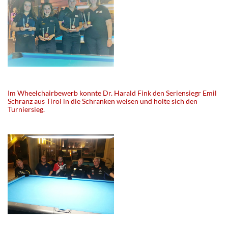
Im Wheelchairbewerb konnte Dr. Harald Fink den Seriensiegr Emil
Schranz aus Tirol in die Schranken weisen und holte sich den
Turniersieg.