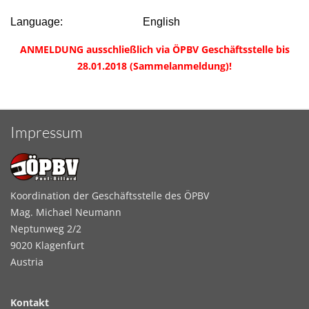
Language:
English
ANMELDUNG ausschließlich via ÖPBV Geschäftsstelle bis
28.01.2018 (Sammelanmeldung)!
Impressum
Koordination der Geschäftsstelle des ÖPBV
Mag. Michael Neumann
Neptunweg 2/2
9020 Klagenfurt
Austria
Kontakt