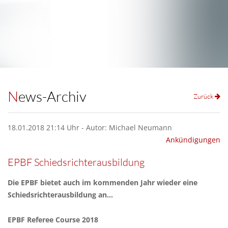
News-Archiv
Zurück
18.01.2018 21:14 Uhr - Autor: Michael Neumann
Ankündigungen
EPBF Schiedsrichterausbildung
Die EPBF bietet auch im kommenden Jahr wieder eine
Schiedsrichterausbildung an...
EPBF Referee Course 2018