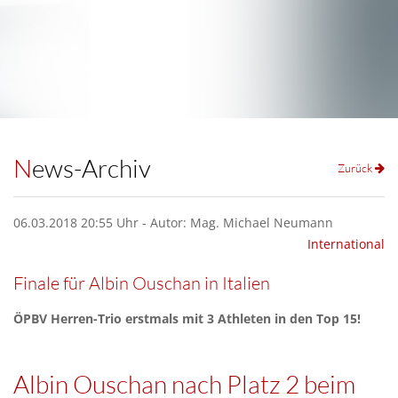
News-Archiv
Zurück
06.03.2018 20:55 Uhr - Autor: Mag. Michael Neumann
International
Finale für Albin Ouschan in Italien
ÖPBV Herren-Trio erstmals mit 3 Athleten in den Top 15!
Albin Ouschan nach Platz 2 beim