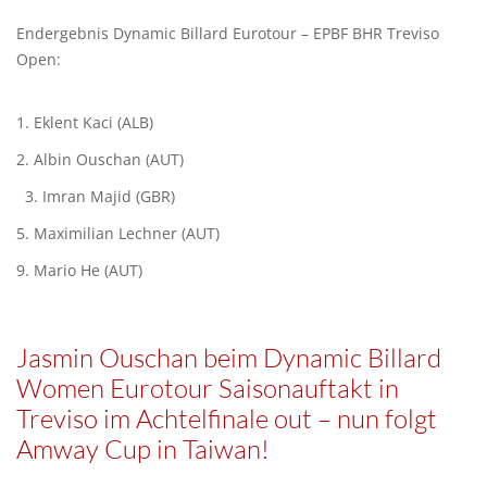
Endergebnis Dynamic Billard Eurotour – EPBF BHR Treviso
Open:
1. Eklent Kaci (ALB)
2. Albin Ouschan (AUT)
3. Imran Majid (GBR)
5. Maximilian Lechner (AUT)
9. Mario He (AUT)
Jasmin Ouschan beim Dynamic Billard
Women Eurotour Saisonauftakt in
Treviso im Achtelfinale out – nun folgt
Amway Cup in Taiwan!