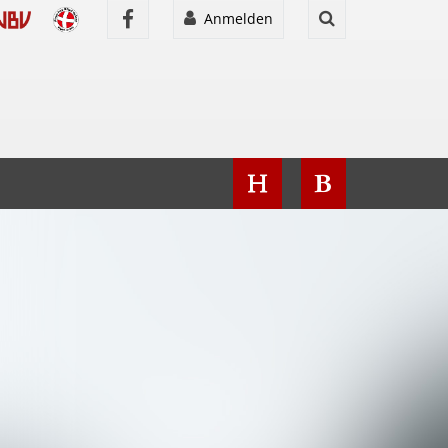
Anmelden