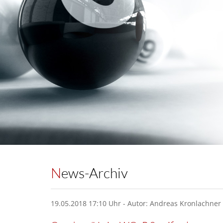
News-Archiv
19.05.2018 17:10 Uhr - Autor: Andreas Kronlachner