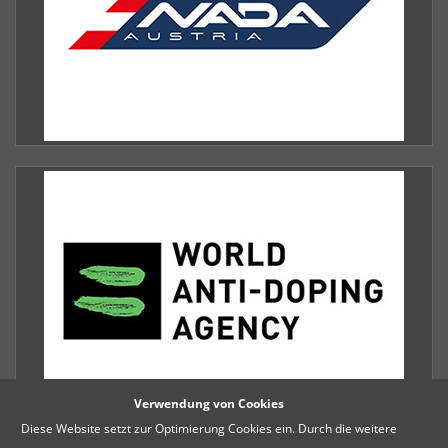
Verwendung von Cookies
Diese Website setzt zur Optimierung Cookies ein. Durch die weitere