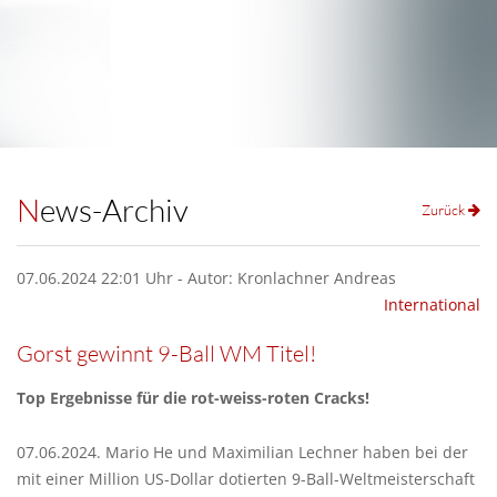
News-Archiv
Zurück
07.06.2024 22:01 Uhr - Autor: Kronlachner Andreas
International
Gorst gewinnt 9-Ball WM Titel!
Top Ergebnisse für die rot-weiss-roten Cracks!
07.06.2024. Mario He und Maximilian Lechner haben bei der
mit einer Million US-Dollar dotierten 9-Ball-Weltmeisterschaft