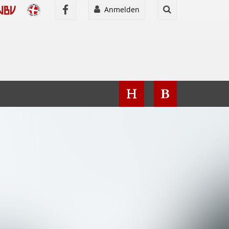
Anmelden