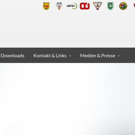
Downloads
Kontakt & Links
Medien & Presse