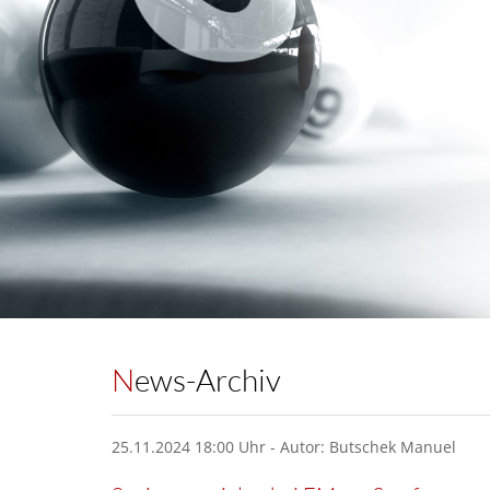
News-Archiv
25.11.2024 18:00 Uhr - Autor: Butschek Manuel