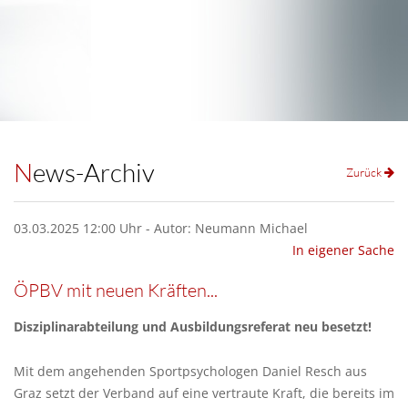
News-Archiv
Zurück
03.03.2025 12:00 Uhr - Autor: Neumann Michael
In eigener Sache
ÖPBV mit neuen Kräften...
Disziplinarabteilung und Ausbildungsreferat neu besetzt!
Mit dem angehenden Sportpsychologen Daniel Resch aus
Graz setzt der Verband auf eine vertraute Kraft, die bereits im