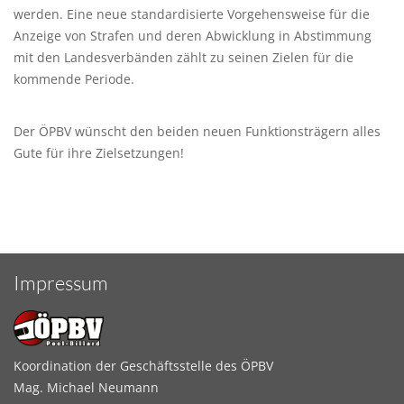
werden. Eine neue standardisierte Vorgehensweise für die
Anzeige von Strafen und deren Abwicklung in Abstimmung
mit den Landesverbänden zählt zu seinen Zielen für die
kommende Periode.
Der ÖPBV wünscht den beiden neuen Funktionsträgern alles
Gute für ihre Zielsetzungen!
Impressum
Koordination der Geschäftsstelle des ÖPBV
Mag. Michael Neumann